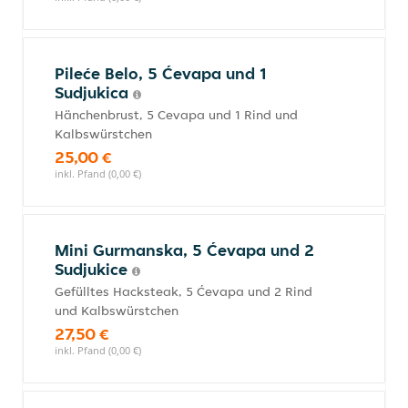
Pileće Belo, 5 Ćevapa und 1
Sudjukica
Hänchenbrust, 5 Cevapa und 1 Rind und
Kalbswürstchen
25,00 €
inkl. Pfand (0,00 €)
Mini Gurmanska, 5 Ćevapa und 2
Sudjukice
Gefülltes Hacksteak, 5 Ćevapa und 2 Rind
und Kalbswürstchen
27,50 €
inkl. Pfand (0,00 €)