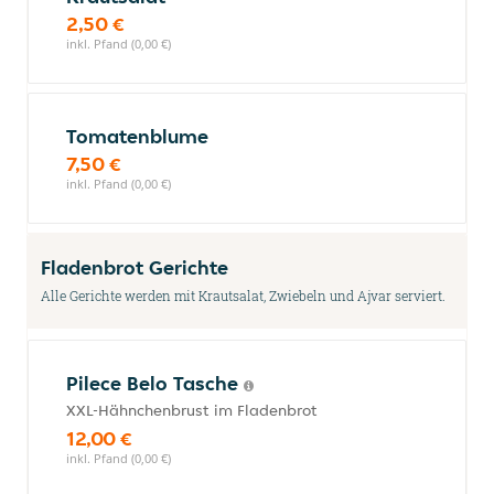
2,50 €
inkl. Pfand (0,00 €)
Tomatenblume
7,50 €
inkl. Pfand (0,00 €)
Fladenbrot Gerichte
Alle Gerichte werden mit Krautsalat, Zwiebeln und Ajvar serviert.
Pilece Belo Tasche
XXL-Hähnchenbrust im Fladenbrot
12,00 €
inkl. Pfand (0,00 €)