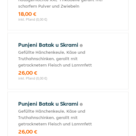
scharfem Pulver und Zwiebeln
18,00 €
inkl. Pfand (0,00 €)
Punjeni Batak u Skrami
Gefüllte Hänchenkeule, Käse und
Truthahnschinken, gerollt mit
getrocknetem Fleisch und Lammfett
26,00 €
inkl. Pfand (0,00 €)
Punjeni Batak u Skrami
Gefüllte Hänchenkeule, Käse und
Truthahnschinken, gerollt mit
getrocknetem Fleisch und Lammfett
26,00 €