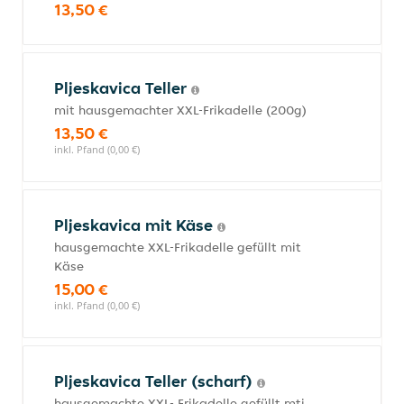
13,50 €
Pljeskavica Teller
mit hausgemachter XXL-Frikadelle (200g)
13,50 €
inkl. Pfand (0,00 €)
Pljeskavica mit Käse
hausgemachte XXL-Frikadelle gefüllt mit
Käse
15,00 €
inkl. Pfand (0,00 €)
Pljeskavica Teller (scharf)
hausgemachte XXL- Frikadelle gefüllt mti