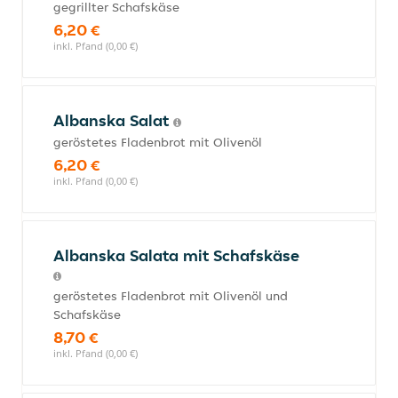
gegrillter Schafskäse
6,20 €
inkl. Pfand (0,00 €)
Albanska Salat
geröstetes Fladenbrot mit Olivenöl
6,20 €
inkl. Pfand (0,00 €)
Albanska Salata mit Schafskäse
geröstetes Fladenbrot mit Olivenöl und
Schafskäse
8,70 €
inkl. Pfand (0,00 €)