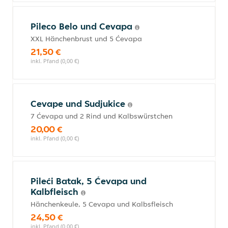
Pileco Belo und Cevapa
XXL Hänchenbrust und 5 Ćevapa
21,50 €
inkl. Pfand (0,00 €)
Cevape und Sudjukice
7 Ćevapa und 2 Rind und Kalbswürstchen
20,00 €
inkl. Pfand (0,00 €)
Pileći Batak, 5 Ćevapa und
Kalbfleisch
Hänchenkeule, 5 Cevapa und Kalbsfleisch
24,50 €
inkl. Pfand (0,00 €)