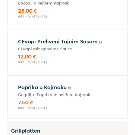
Bacon, in heißem Kajmak
25,00 €
inkl. Pfand (0,00 €)
ĆEvapi Preliveni Tajnim Sosom
ĆEvapi mit geheime Sauce
12,00 €
inkl. Pfand (0,00 €)
Paprika u Kajmaku
Gegrillte Paprika in heißem Kajmak
7,50 €
inkl. Pfand (0,00 €)
Grillplatten