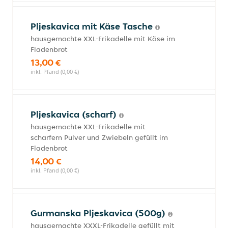
Pljeskavica mit Käse Tasche
hausgemachte XXL-Frikadelle mit Käse im
Fladenbrot
13,00 €
inkl. Pfand (0,00 €)
Pljeskavica (scharf)
hausgemachte XXL-Frikadelle mit
scharfem Pulver und Zwiebeln gefüllt im
Fladenbrot
14,00 €
inkl. Pfand (0,00 €)
Gurmanska Pljeskavica (500g)
hausgemachte XXXL-Frikadelle gefüllt mit