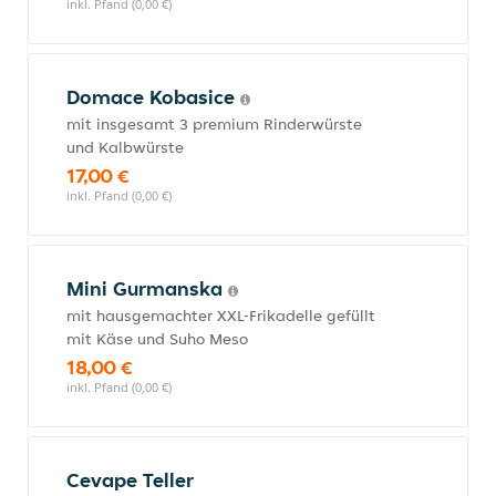
inkl. Pfand (0,00 €)
Domace Kobasice
mit insgesamt 3 premium Rinderwürste
und Kalbwürste
17,00 €
inkl. Pfand (0,00 €)
Mini Gurmanska
mit hausgemachter XXL-Frikadelle gefüllt
mit Käse und Suho Meso
18,00 €
inkl. Pfand (0,00 €)
Cevape Teller