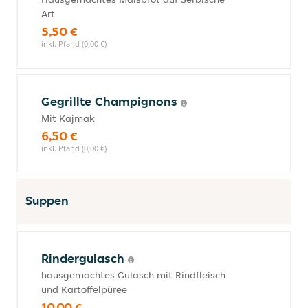
Art
5,50 €
inkl. Pfand (0,00 €)
Gegrillte Champignons
Mit Kajmak
6,50 €
inkl. Pfand (0,00 €)
Suppen
Rindergulasch
hausgemachtes Gulasch mit Rindfleisch
und Kartoffelpüree
10,00 €