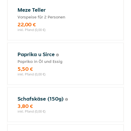
Meze Teller
Vorspeise für 2 Personen
22,00 €
inkl. Pfand (0,00 €)
Paprika u Sirce
Paprika in Öl und Essig
5,50 €
inkl. Pfand (0,00 €)
Schafskäse (150g)
3,80 €
inkl. Pfand (0,00 €)