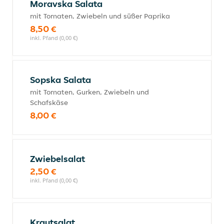
Moravska Salata
mit Tomaten, Zwiebeln und süßer Paprika
8,50 €
inkl. Pfand (0,00 €)
Sopska Salata
mit Tomaten, Gurken, Zwiebeln und
Schafskäse
8,00 €
Zwiebelsalat
2,50 €
inkl. Pfand (0,00 €)
Krautsalat